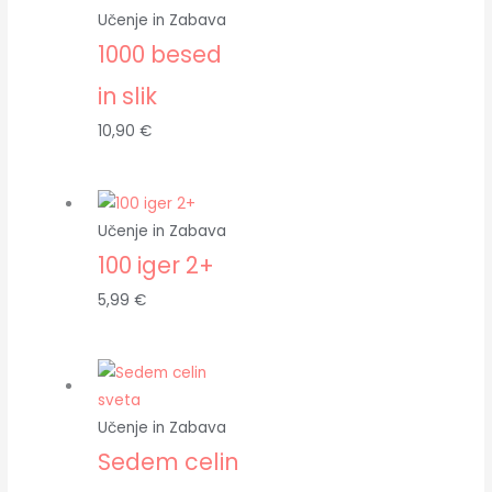
Učenje in Zabava
1000 besed
in slik
10,90
€
Učenje in Zabava
100 iger 2+
5,99
€
Učenje in Zabava
Sedem celin