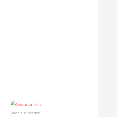
Učenje in Zabava