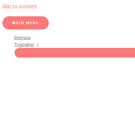
Skip to content
MAIN MENU
Domov
Trgovina