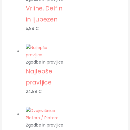
Vrline, Delfin
in ljubezen
5,99
€
Zgodbe in pravljice
Najlepše
pravljice
24,99
€
Zgodbe in pravljice