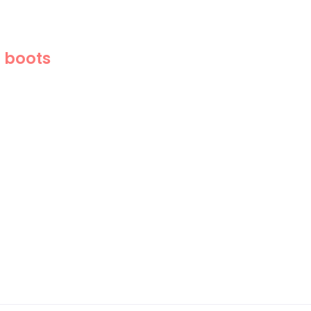
n boots