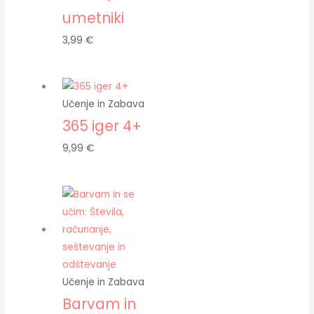
umetniki
3,99
€
Učenje in Zabava
365 iger 4+
9,99
€
Učenje in Zabava
Barvam in