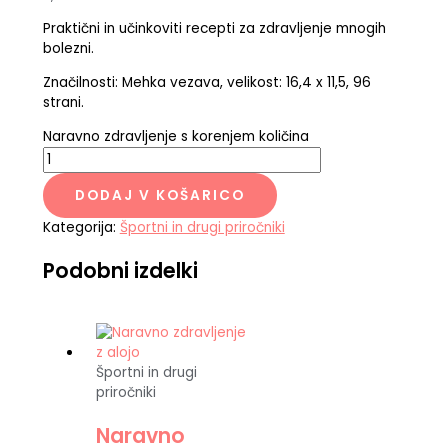
Praktični in učinkoviti recepti za zdravljenje mnogih
bolezni.
Značilnosti: Mehka vezava, velikost: 16,4 x 11,5, 96
strani.
Naravno zdravljenje s korenjem količina
DODAJ V KOŠARICO
Kategorija:
Športni in drugi priročniki
Podobni izdelki
Športni in drugi
priročniki
Naravno