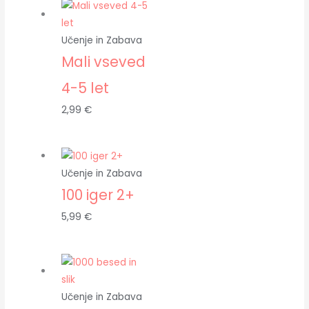
Učenje in Zabava
Mali vseved
4-5 let
2,99
€
Učenje in Zabava
100 iger 2+
5,99
€
Učenje in Zabava