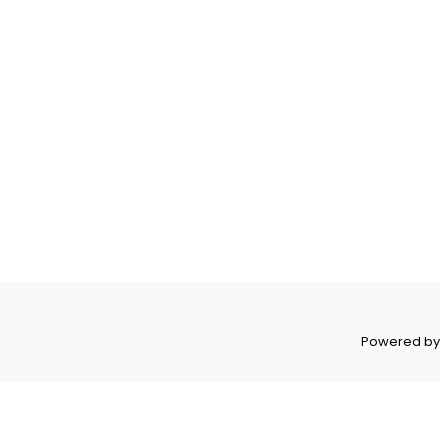
Powered by