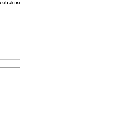
je otrok na