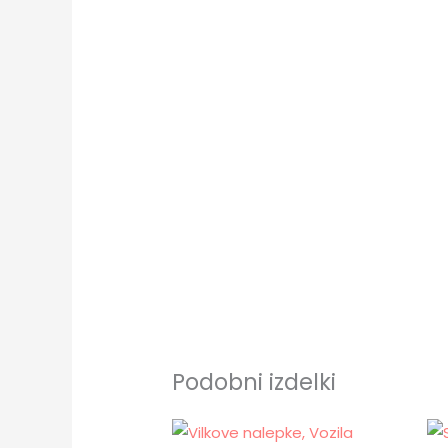
Podobni izdelki