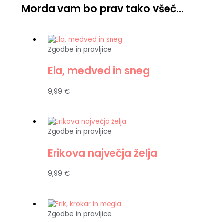
Morda vam bo prav tako všeč…
Zgodbe in pravljice
Ela, medved in sneg
9,99
€
Zgodbe in pravljice
Erikova največja želja
9,99
€
Zgodbe in pravljice